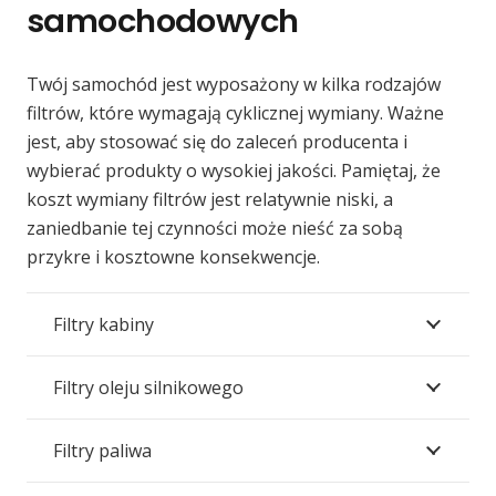
samochodowych
Twój samochód jest wyposażony w kilka rodzajów
filtrów, które wymagają cyklicznej wymiany. Ważne
jest, aby stosować się do zaleceń producenta i
wybierać produkty o wysokiej jakości. Pamiętaj, że
koszt wymiany filtrów jest relatywnie niski, a
zaniedbanie tej czynności może nieść za sobą
przykre i kosztowne konsekwencje.
Filtry kabiny
Filtry oleju silnikowego
Filtry paliwa