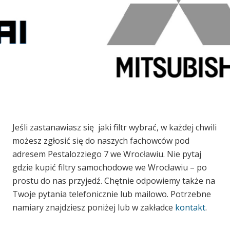
Częsci do Mitsubishi we
Jeśli zastanawiasz się jaki filtr wybrać, w każdej chwili
Wrocławiu
możesz zgłosić się do naszych fachowców pod
adresem Pestalozziego 7 we Wrocławiu. Nie pytaj
gdzie kupić filtry samochodowe we Wrocławiu – po
prostu do nas przyjedź. Chętnie odpowiemy także na
Twoje pytania telefonicznie lub mailowo. Potrzebne
namiary znajdziesz poniżej lub w zakładce
kontakt
.