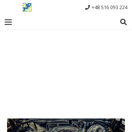
+48 516 093 224