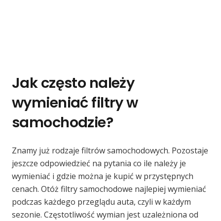
Jak często należy
wymieniać filtry w
samochodzie?
Znamy już rodzaje filtrów samochodowych. Pozostaje
jeszcze odpowiedzieć na pytania co ile należy je
wymieniać i gdzie można je kupić w przystępnych
cenach. Otóż filtry samochodowe najlepiej wymieniać
podczas każdego przeglądu auta, czyli w każdym
sezonie. Częstotliwość wymian jest uzależniona od