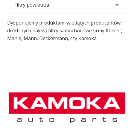
Filtry powietrza
Dysponujemy produktami wiodących producentów,
do których należą filtry samochodowe firmy Knecht,
Mahle, Mann, Deckermann, czy Kamoka.