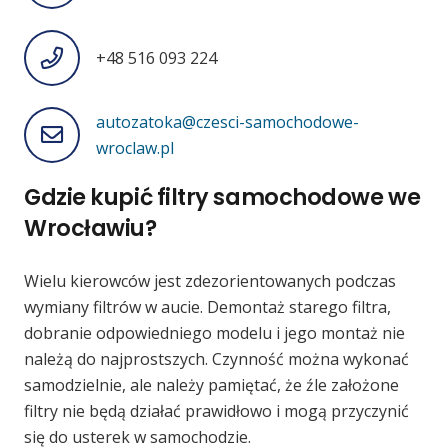
+48 516 093 224
autozatoka@czesci-samochodowe-
wroclaw.pl
Gdzie kupić filtry samochodowe we
Wrocławiu?
Wielu kierowców jest zdezorientowanych podczas
wymiany filtrów w aucie. Demontaż starego filtra,
dobranie odpowiedniego modelu i jego montaż nie
należą do najprostszych. Czynność można wykonać
samodzielnie, ale należy pamiętać, że źle założone
filtry nie będą działać prawidłowo i mogą przyczynić
się do usterek w samochodzie.