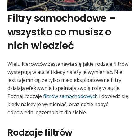
Filtry samochodowe –
wszystko co musisz o
nich wiedzieć
Wielu kierowców zastanawia się jakie rodzaje filtrów
występują w aucie i kiedy należy je wymieniać. Nie
jest tajemnicą, że tylko mało eksploatowane filtry
działają efektywnie i spełniają swoją rolę w aucie.
Poznaj rodzaje
filtrów samochodowych
i dowiedz się
kiedy należy je wymieniać, oraz gdzie nabyć
odpowiedni egzemplarz dla siebie.
Rodzaje filtrów