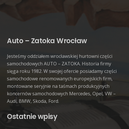
Auto – Zatoka Wrocław
Jesteśmy oddziałem wrocławskiej hurtowni części
samochodowych AUTO – ZATOKA. Historia firmy
sięga roku 1982. W swojej ofercie posiadamy części
samochodowe renomowanych europejskich firm,
montowane seryjnie na taśmach produkcyjnych
koncernów samochodowych Mercedes, Opel, VW –
Audi, BMW, Skoda, Ford.
Ostatnie wpisy